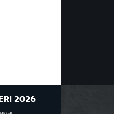
ERI 2026
Mikkeli