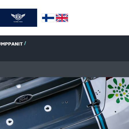
UMPPANIT