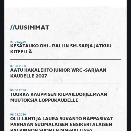
UUSIMMAT
07.08.2026
KESÄTAUKO OHI - RALLIN SM-SARJA JATKUU
KITEELLÄ
07.08.2026
AATU HAKALEHTO JUNIOR WRC -SARJAAN
KAUDELLE 2027
06.08.2026
TUUKKA KAUPPISEN KILPAILUOHJELMAAN
MUUTOKSIA LOPPUKAUDELLE
06.08.2026
OLLI LAHTI JA LAURA SUVANTO NAPPASIVAT
PARHAAN SUOMALAISEN ENSIKERTALAISEN
PALKINNON SUOMEN MM-RALLISSA