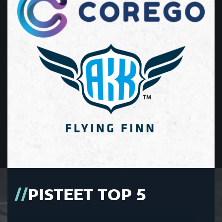
PISTEET TOP 5