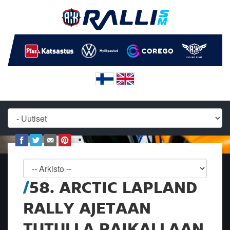
58. ARCTIC LAPLAND
RALLY AJETAAN
TUTULLA PAIKALLAAN