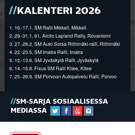
KALENTERI 2026
1. 16.-17.1. SM Ralli Mikkeli, Mikkeli
2. 29.-31.1. 61. Arctic Lapland Rally, Rovaniemi
3. 27.-28.2. SM Auto Sorsa Riihimäki-ralli, Riihimäki
4. 22.-23.5. SM Imatra Ralli, Imatra
5. 12.-13.6. SM Jyväskylä Ralli, Jyväskylä
6. 14.-15.8. Fixus SM Ralli Kitee, Kitee
7. 25.-26.9. SM Porvoon Autopalvelu Ralli, Porvoo
SM-SARJA SOSIAALISESSA
MEDIASSA