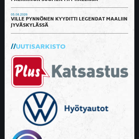
05.08.2026
VILLE PYNNÖNEN KYYDITTI LEGENDAT MAALIIN
JYVÄSKYLÄSSÄ
UUTISARKISTO