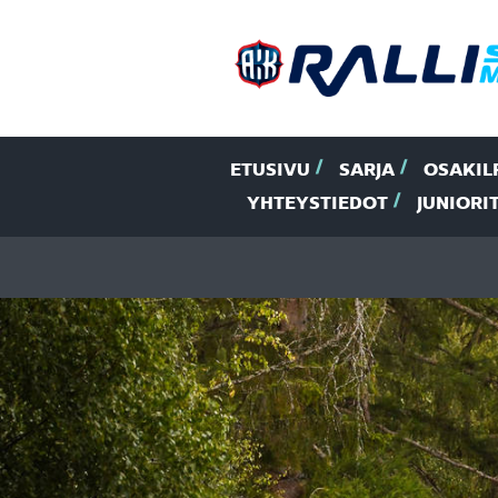
ETUSIVU
SARJA
OSAKIL
YHTEYSTIEDOT
JUNIORI