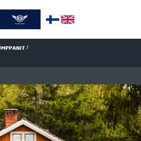
UMPPANIT