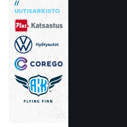
UUTISARKISTO