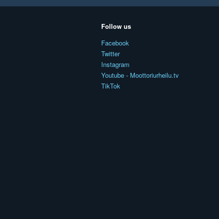
Follow us
Facebook
Twitter
Instagram
Youtube - Moottoriurheilu.tv
TikTok