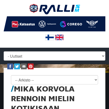
MIKA KORVOLA
RENNOIN MIELIN
KOTIKISAAN