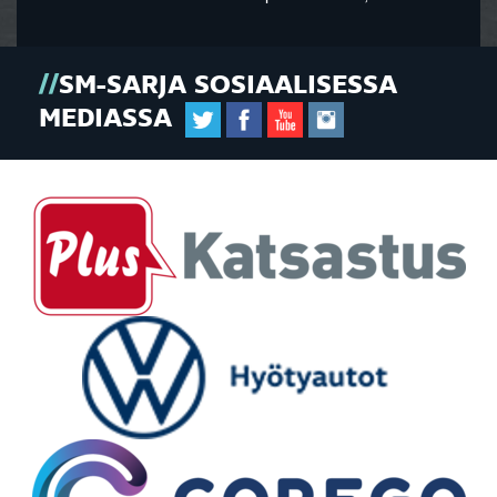
SM-SARJA SOSIAALISESSA
MEDIASSA