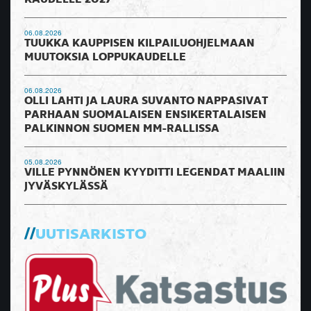
KAUDELLE 2027
06.08.2026
TUUKKA KAUPPISEN KILPAILUOHJELMAAN
MUUTOKSIA LOPPUKAUDELLE
06.08.2026
OLLI LAHTI JA LAURA SUVANTO NAPPASIVAT
PARHAAN SUOMALAISEN ENSIKERTALAISEN
PALKINNON SUOMEN MM-RALLISSA
05.08.2026
VILLE PYNNÖNEN KYYDITTI LEGENDAT MAALIIN
JYVÄSKYLÄSSÄ
UUTISARKISTO