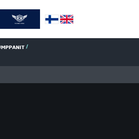
UMPPANIT