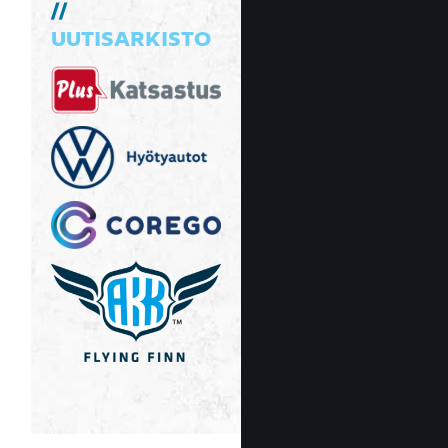
UUTISARKISTO