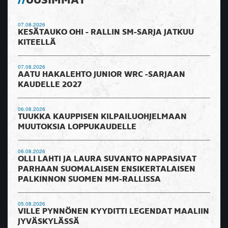
UUSIMMAT
07.08.2026
KESÄTAUKO OHI - RALLIN SM-SARJA JATKUU
KITEELLÄ
07.08.2026
AATU HAKALEHTO JUNIOR WRC -SARJAAN
KAUDELLE 2027
06.08.2026
TUUKKA KAUPPISEN KILPAILUOHJELMAAN
MUUTOKSIA LOPPUKAUDELLE
06.08.2026
OLLI LAHTI JA LAURA SUVANTO NAPPASIVAT
PARHAAN SUOMALAISEN ENSIKERTALAISEN
PALKINNON SUOMEN MM-RALLISSA
05.08.2026
VILLE PYNNÖNEN KYYDITTI LEGENDAT MAALIIN
JYVÄSKYLÄSSÄ