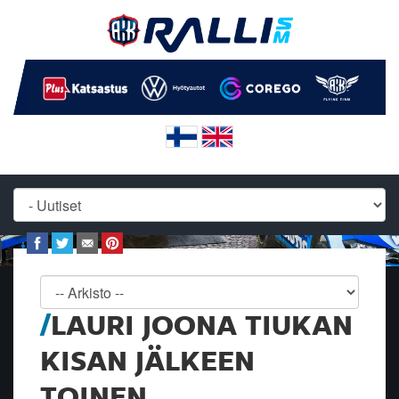
LAURI JOONA TIUKAN
KISAN JÄLKEEN
TOINEN