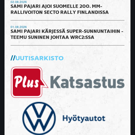
02.08.2026
SAMI PAJARI AJOI SUOMELLE 200. MM-
RALLIVOITON SECTO RALLY FINLANDISSA
01.08.2026
SAMI PAJARI KÄRJESSÄ SUPER-SUNNUNTAIHIN -
TEEMU SUNINEN JOHTAA WRC2:SSA
UUTISARKISTO