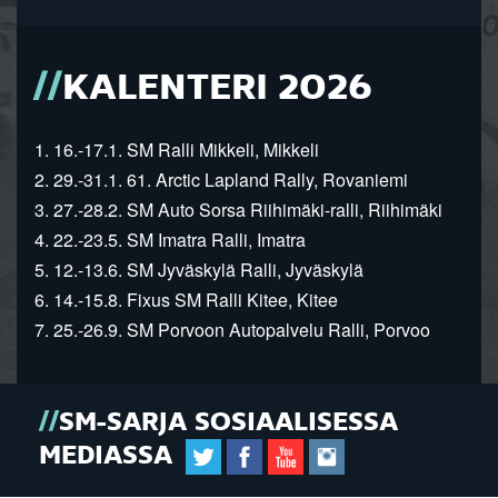
KALENTERI 2026
1. 16.-17.1. SM Ralli Mikkeli, Mikkeli
2. 29.-31.1. 61. Arctic Lapland Rally, Rovaniemi
3. 27.-28.2. SM Auto Sorsa Riihimäki-ralli, Riihimäki
4. 22.-23.5. SM Imatra Ralli, Imatra
5. 12.-13.6. SM Jyväskylä Ralli, Jyväskylä
6. 14.-15.8. Fixus SM Ralli Kitee, Kitee
7. 25.-26.9. SM Porvoon Autopalvelu Ralli, Porvoo
SM-SARJA SOSIAALISESSA
MEDIASSA