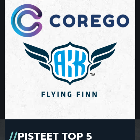
PISTEET TOP 5