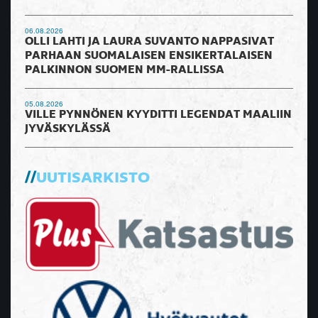
06.08.2026
OLLI LAHTI JA LAURA SUVANTO NAPPASIVAT
PARHAAN SUOMALAISEN ENSIKERTALAISEN
PALKINNON SUOMEN MM-RALLISSA
05.08.2026
VILLE PYNNÖNEN KYYDITTI LEGENDAT MAALIIN
JYVÄSKYLÄSSÄ
UUTISARKISTO