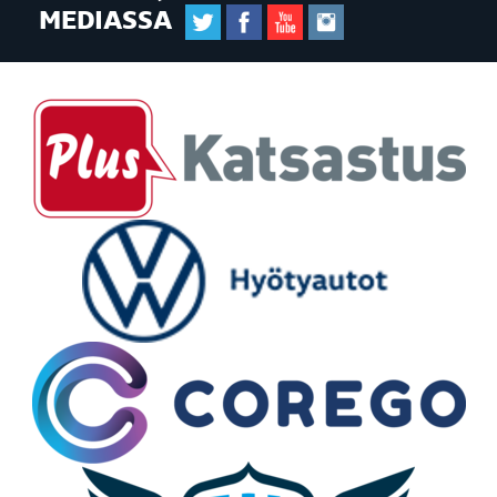
MEDIASSA