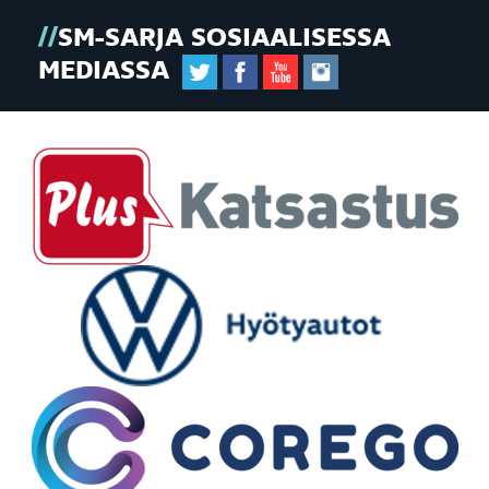
SM-SARJA SOSIAALISESSA
MEDIASSA