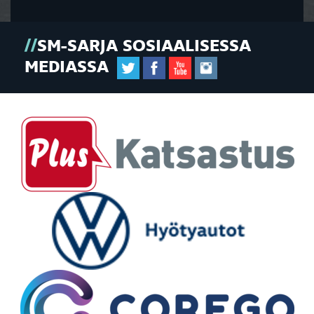
SM-SARJA SOSIAALISESSA
MEDIASSA