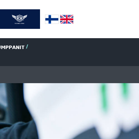
UMPPANIT