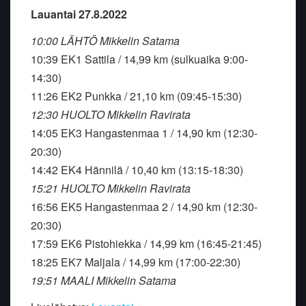
Lauantai 27.8.2022
10:00 LÄHTÖ Mikkelin Satama
10:39 EK1 Sattila / 14,99 km (sulkuaika 9:00-
14:30)
11:26 EK2 Punkka / 21,10 km (09:45-15:30)
12:30 HUOLTO Mikkelin Ravirata
14:05 EK3 Hangastenmaa 1 / 14,90 km (12:30-
20:30)
14:42 EK4 Hännilä / 10,40 km (13:15-18:30)
15:21 HUOLTO Mikkelin Ravirata
16:56 EK5 Hangastenmaa 2 / 14,90 km (12:30-
20:30)
17:59 EK6 Pistohiekka / 14,99 km (16:45-21:45)
18:25 EK7 Maljala / 14,99 km (17:00-22:30)
19:51 MAALI Mikkelin Satama