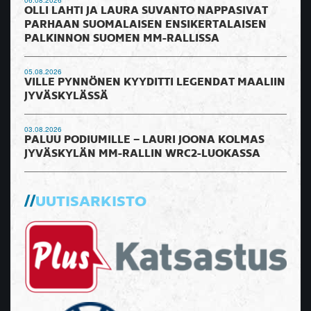
OLLI LAHTI JA LAURA SUVANTO NAPPASIVAT
PARHAAN SUOMALAISEN ENSIKERTALAISEN
PALKINNON SUOMEN MM-RALLISSA
05.08.2026
VILLE PYNNÖNEN KYYDITTI LEGENDAT MAALIIN
JYVÄSKYLÄSSÄ
03.08.2026
PALUU PODIUMILLE – LAURI JOONA KOLMAS
JYVÄSKYLÄN MM-RALLIN WRC2-LUOKASSA
UUTISARKISTO