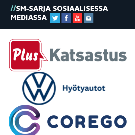
SM-SARJA SOSIAALISESSA
MEDIASSA