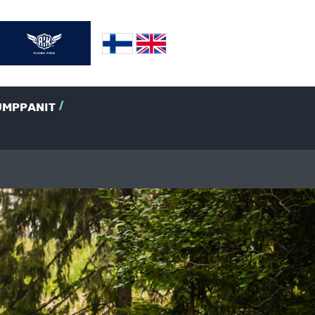
UMPPANIT