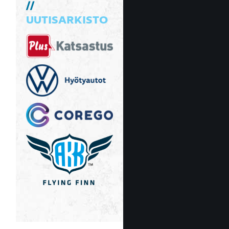
UUTISARKISTO