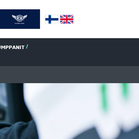
UMPPANIT