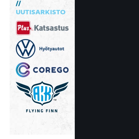
UUTISARKISTO