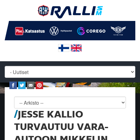
JESSE KALLIO
TURVAUTUU VARA-
AUTOON MIKKELIN