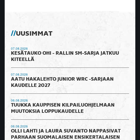
UUSIMMAT
07.08.2026
KESÄTAUKO OHI - RALLIN SM-SARJA JATKUU
KITEELLÄ
07.08.2026
AATU HAKALEHTO JUNIOR WRC -SARJAAN
KAUDELLE 2027
06.08.2026
TUUKKA KAUPPISEN KILPAILUOHJELMAAN
MUUTOKSIA LOPPUKAUDELLE
06.08.2026
OLLI LAHTI JA LAURA SUVANTO NAPPASIVAT
PARHAAN SUOMALAISEN ENSIKERTALAISEN