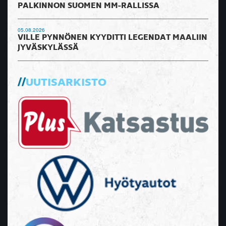
PALKINNON SUOMEN MM-RALLISSA
05.08.2026
VILLE PYNNÖNEN KYYDITTI LEGENDAT MAALIIN
JYVÄSKYLÄSSÄ
UUTISARKISTO