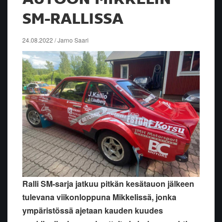
SM-RALLISSA
24.08.2022 / Jarno Saari
Ralli SM-sarja jatkuu pitkän kesätauon jälkeen
tulevana viikonloppuna Mikkelissä, jonka
ympäristössä ajetaan kauden kuudes