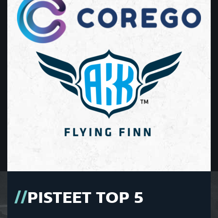
PISTEET TOP 5