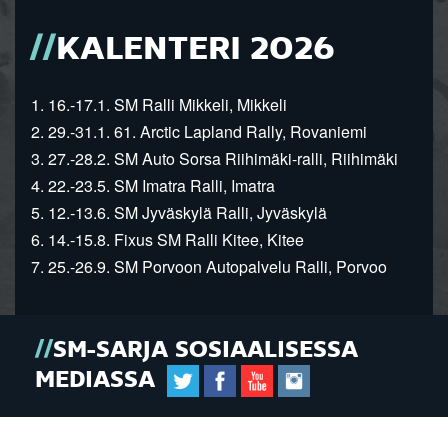
KALENTERI 2026
1. 16.-17.1. SM Ralli Mikkeli, Mikkeli
2. 29.-31.1. 61. Arctic Lapland Rally, Rovaniemi
3. 27.-28.2. SM Auto Sorsa Riihimäki-ralli, Riihimäki
4. 22.-23.5. SM Imatra Ralli, Imatra
5. 12.-13.6. SM Jyväskylä Ralli, Jyväskylä
6. 14.-15.8. Fixus SM Ralli Kitee, Kitee
7. 25.-26.9. SM Porvoon Autopalvelu Ralli, Porvoo
SM-SARJA SOSIAALISESSA
MEDIASSA