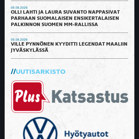
06.08.2026
OLLI LAHTI JA LAURA SUVANTO NAPPASIVAT
PARHAAN SUOMALAISEN ENSIKERTALAISEN
PALKINNON SUOMEN MM-RALLISSA
05.08.2026
VILLE PYNNÖNEN KYYDITTI LEGENDAT MAALIIN
JYVÄSKYLÄSSÄ
UUTISARKISTO