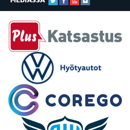
MEDIASSA