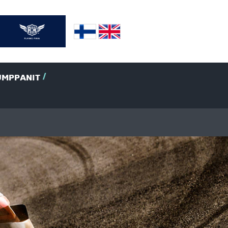
UMPPANIT