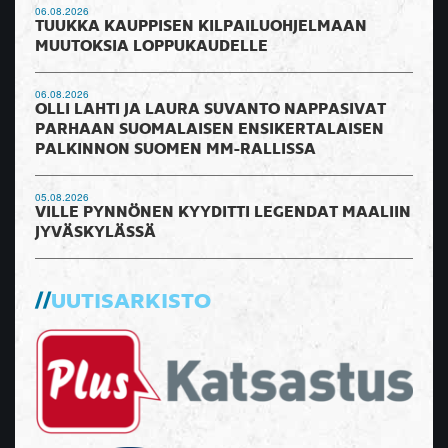
06.08.2026
TUUKKA KAUPPISEN KILPAILUOHJELMAAN
MUUTOKSIA LOPPUKAUDELLE
06.08.2026
OLLI LAHTI JA LAURA SUVANTO NAPPASIVAT
PARHAAN SUOMALAISEN ENSIKERTALAISEN
PALKINNON SUOMEN MM-RALLISSA
05.08.2026
VILLE PYNNÖNEN KYYDITTI LEGENDAT MAALIIN
JYVÄSKYLÄSSÄ
UUTISARKISTO