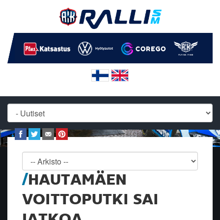
HAUTAMÄEN
VOITTOPUTKI SAI
JATKOA