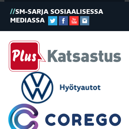
SM-SARJA SOSIAALISESSA
MEDIASSA