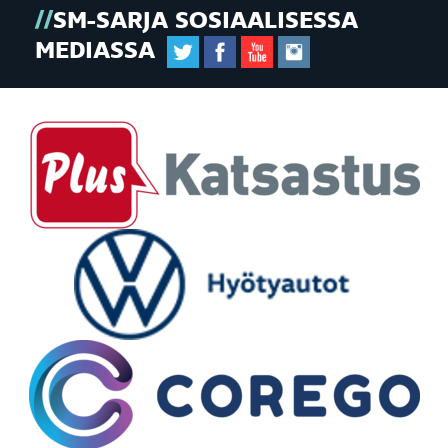
SM-SARJA SOSIAALISESSA
MEDIASSA