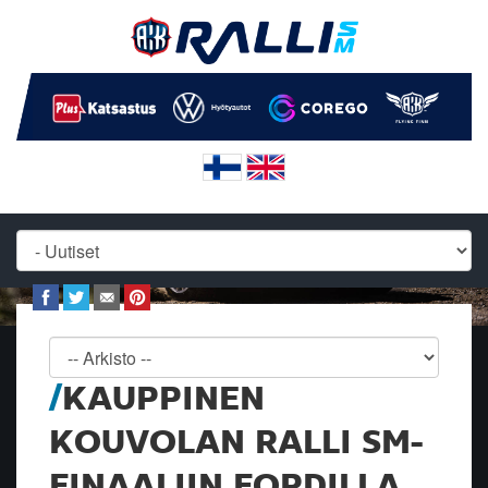
KAUPPINEN
KOUVOLAN RALLI SM-
FINAALIIN FORDILLA