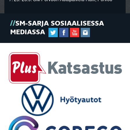
SM-SARJA SOSIAALISESSA
MEDIASSA