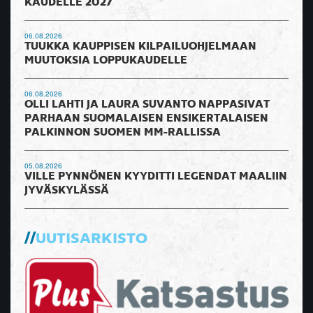
KAUDELLE 2027
06.08.2026
TUUKKA KAUPPISEN KILPAILUOHJELMAAN
MUUTOKSIA LOPPUKAUDELLE
06.08.2026
OLLI LAHTI JA LAURA SUVANTO NAPPASIVAT
PARHAAN SUOMALAISEN ENSIKERTALAISEN
PALKINNON SUOMEN MM-RALLISSA
05.08.2026
VILLE PYNNÖNEN KYYDITTI LEGENDAT MAALIIN
JYVÄSKYLÄSSÄ
UUTISARKISTO