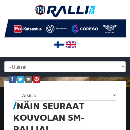
NÄIN SEURAAT
KOUVOLAN SM-
RALLIA!