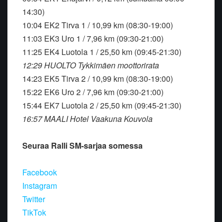
14:30)
10:04 EK2 Tirva 1 / 10,99 km (08:30-19:00)
11:03 EK3 Uro 1 / 7,96 km (09:30-21:00)
11:25 EK4 Luotola 1 / 25,50 km (09:45-21:30)
12:29 HUOLTO Tykkimäen moottorirata
14:23 EK5 Tirva 2 / 10,99 km (08:30-19:00)
15:22 EK6 Uro 2 / 7,96 km (09:30-21:00)
15:44 EK7 Luotola 2 / 25,50 km (09:45-21:30)
16:57 MAALI Hotel Vaakuna Kouvola
Seuraa Ralli SM-sarjaa somessa
Facebook
Instagram
Twitter
TikTok