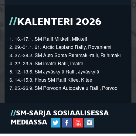
KALENTERI 2026
1. 16.-17.1. SM Ralli Mikkeli, Mikkeli
2. 29.-31.1. 61. Arctic Lapland Rally, Rovaniemi
3. 27.-28.2. SM Auto Sorsa Riihimäki-ralli, Riihimäki
4. 22.-23.5. SM Imatra Ralli, Imatra
5. 12.-13.6. SM Jyväskylä Ralli, Jyväskylä
6. 14.-15.8. Fixus SM Ralli Kitee, Kitee
7. 25.-26.9. SM Porvoon Autopalvelu Ralli, Porvoo
SM-SARJA SOSIAALISESSA
MEDIASSA