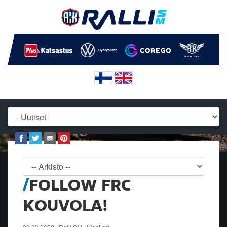
FOLLOW FRC
KOUVOLA!