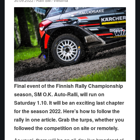
30.09.2022 / Ralli SM / Viestintä
Final event of the Finnish Rally Championship
season, SM O.K. Auto-Ralli, will run on
Saturday 1.10. It will be an exciting last chapter
for the season 2022. Here's how to follow the
rally in one article. Grab the turps, whether you
followed the competition on site or remotely.