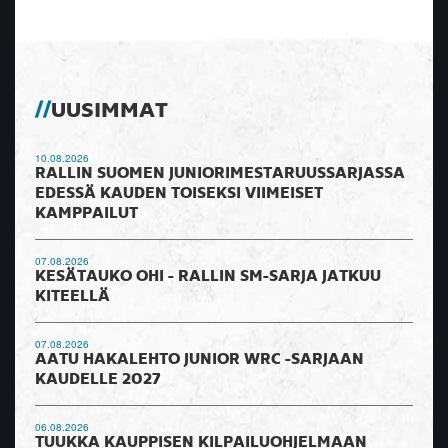
UUSIMMAT
10.08.2026
RALLIN SUOMEN JUNIORIMESTARUUSSARJASSA
EDESSÄ KAUDEN TOISEKSI VIIMEISET
KAMPPAILUT
07.08.2026
KESÄTAUKO OHI - RALLIN SM-SARJA JATKUU
KITEELLÄ
07.08.2026
AATU HAKALEHTO JUNIOR WRC -SARJAAN
KAUDELLE 2027
06.08.2026
TUUKKA KAUPPISEN KILPAILUOHJELMAAN