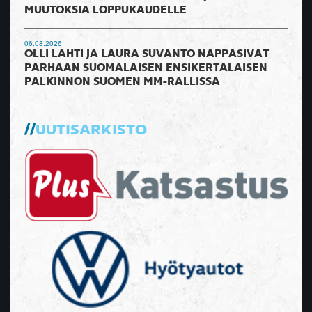
MUUTOKSIA LOPPUKAUDELLE
06.08.2026
OLLI LAHTI JA LAURA SUVANTO NAPPASIVAT
PARHAAN SUOMALAISEN ENSIKERTALAISEN
PALKINNON SUOMEN MM-RALLISSA
UUTISARKISTO