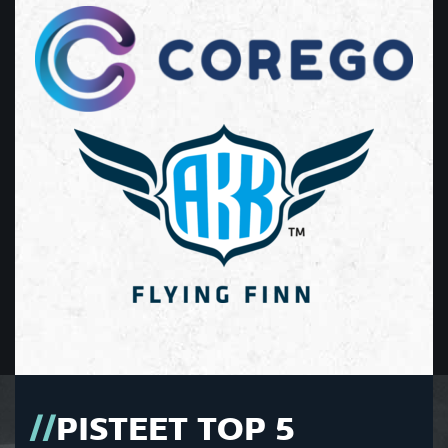
PISTEET TOP 5