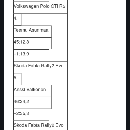
Volkswagen Polo GTI R5
4.
Teemu Asunmaa
45:12,8
+1:13,9
Skoda Fabia Rally2 Evo
5.
Anssi Valkonen
46:34,2
+2:35,3
Skoda Fabia Rally2 Evo