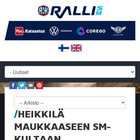
HEIKKILÄ
MAUKKAASEEN SM-
KULTAAN