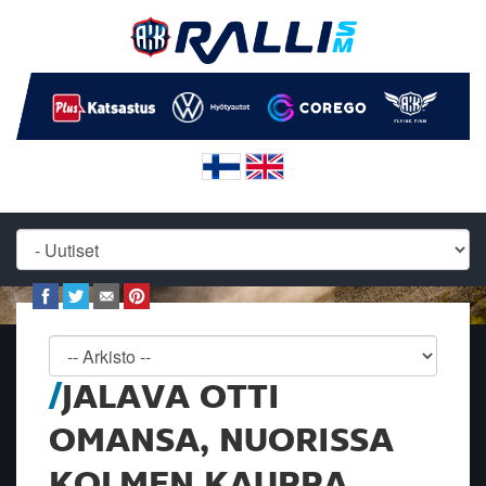
JALAVA OTTI
OMANSA, NUORISSA
KOLMEN KAUPPA