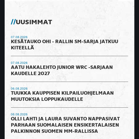
UUSIMMAT
07.08.2026
KESÄTAUKO OHI - RALLIN SM-SARJA JATKUU
KITEELLÄ
07.08.2026
AATU HAKALEHTO JUNIOR WRC -SARJAAN
KAUDELLE 2027
06.08.2026
TUUKKA KAUPPISEN KILPAILUOHJELMAAN
MUUTOKSIA LOPPUKAUDELLE
06.08.2026
OLLI LAHTI JA LAURA SUVANTO NAPPASIVAT
PARHAAN SUOMALAISEN ENSIKERTALAISEN
PALKINNON SUOMEN MM-RALLISSA