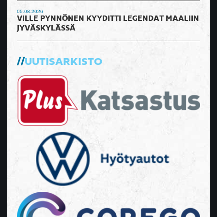
05.08.2026
VILLE PYNNÖNEN KYYDITTI LEGENDAT MAALIIN
JYVÄSKYLÄSSÄ
UUTISARKISTO