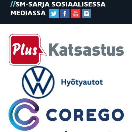
SM-SARJA SOSIAALISESSA
MEDIASSA