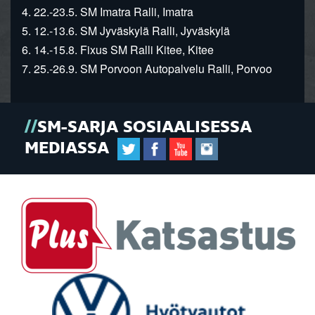
4. 22.-23.5. SM Imatra Ralli, Imatra
5. 12.-13.6. SM Jyväskylä Ralli, Jyväskylä
6. 14.-15.8. Fixus SM Ralli Kitee, Kitee
7. 25.-26.9. SM Porvoon Autopalvelu Ralli, Porvoo
SM-SARJA SOSIAALISESSA
MEDIASSA