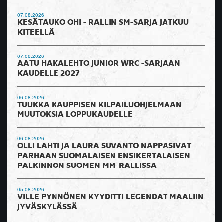
07.08.2026
KESÄTAUKO OHI - RALLIN SM-SARJA JATKUU
KITEELLÄ
07.08.2026
AATU HAKALEHTO JUNIOR WRC -SARJAAN
KAUDELLE 2027
06.08.2026
TUUKKA KAUPPISEN KILPAILUOHJELMAAN
MUUTOKSIA LOPPUKAUDELLE
06.08.2026
OLLI LAHTI JA LAURA SUVANTO NAPPASIVAT
PARHAAN SUOMALAISEN ENSIKERTALAISEN
PALKINNON SUOMEN MM-RALLISSA
05.08.2026
VILLE PYNNÖNEN KYYDITTI LEGENDAT MAALIIN
JYVÄSKYLÄSSÄ