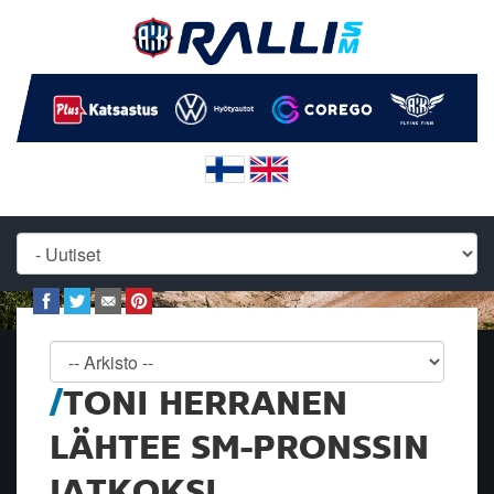
TONI HERRANEN
LÄHTEE SM-PRONSSIN
JATKOKSI