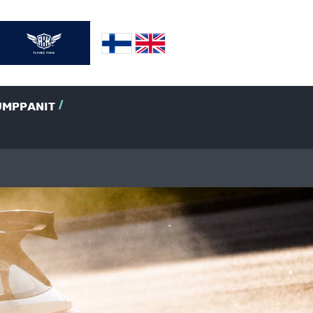
UMPPANIT