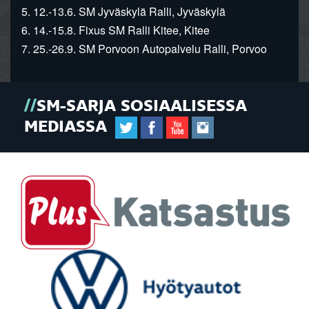
5. 12.-13.6. SM Jyväskylä Ralli, Jyväskylä
6. 14.-15.8. Fixus SM Ralli Kitee, Kitee
7. 25.-26.9. SM Porvoon Autopalvelu Ralli, Porvoo
SM-SARJA SOSIAALISESSA
MEDIASSA