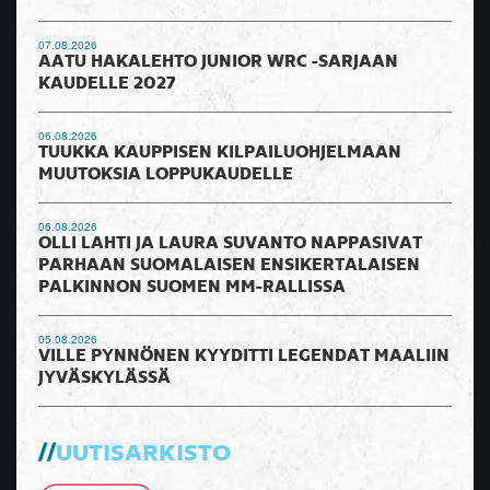
07.08.2026
AATU HAKALEHTO JUNIOR WRC -SARJAAN
KAUDELLE 2027
06.08.2026
TUUKKA KAUPPISEN KILPAILUOHJELMAAN
MUUTOKSIA LOPPUKAUDELLE
06.08.2026
OLLI LAHTI JA LAURA SUVANTO NAPPASIVAT
PARHAAN SUOMALAISEN ENSIKERTALAISEN
PALKINNON SUOMEN MM-RALLISSA
05.08.2026
VILLE PYNNÖNEN KYYDITTI LEGENDAT MAALIIN
JYVÄSKYLÄSSÄ
UUTISARKISTO