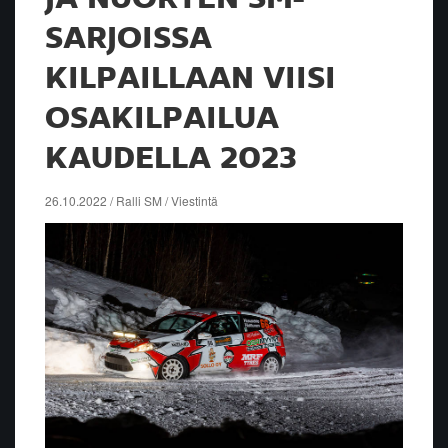
SARJOISSA
KILPAILLAAN VIISI
OSAKILPAILUA
KAUDELLA 2023
26.10.2022 / Ralli SM / Viestintä