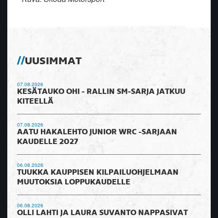
UUSIMMAT
07.08.2026
KESÄTAUKO OHI - RALLIN SM-SARJA JATKUU
KITEELLÄ
07.08.2026
AATU HAKALEHTO JUNIOR WRC -SARJAAN
KAUDELLE 2027
06.08.2026
TUUKKA KAUPPISEN KILPAILUOHJELMAAN
MUUTOKSIA LOPPUKAUDELLE
06.08.2026
OLLI LAHTI JA LAURA SUVANTO NAPPASIVAT