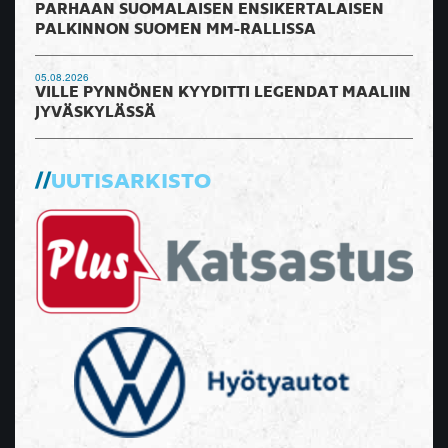
PARHAAN SUOMALAISEN ENSIKERTALAISEN
PALKINNON SUOMEN MM-RALLISSA
05.08.2026
VILLE PYNNÖNEN KYYDITTI LEGENDAT MAALIIN
JYVÄSKYLÄSSÄ
UUTISARKISTO