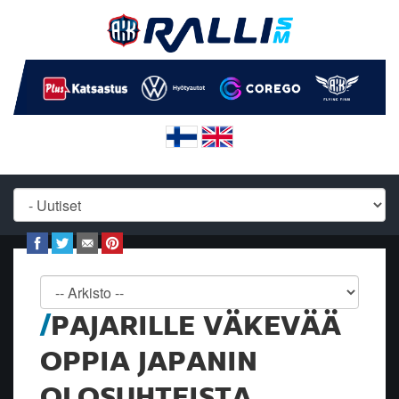
PAJARILLE VÄKEVÄÄ
OPPIA JAPANIN
OLOSUHTEISTA