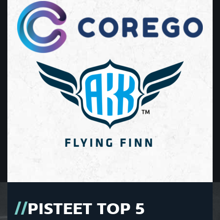
PISTEET TOP 5