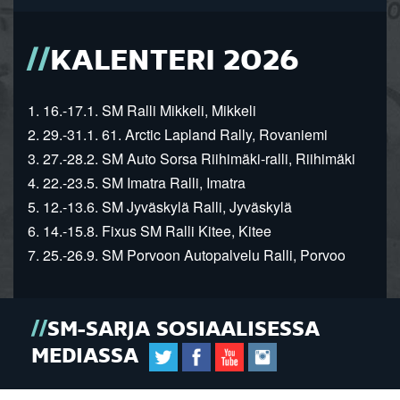
KALENTERI 2026
1. 16.-17.1. SM Ralli Mikkeli, Mikkeli
2. 29.-31.1. 61. Arctic Lapland Rally, Rovaniemi
3. 27.-28.2. SM Auto Sorsa Riihimäki-ralli, Riihimäki
4. 22.-23.5. SM Imatra Ralli, Imatra
5. 12.-13.6. SM Jyväskylä Ralli, Jyväskylä
6. 14.-15.8. Fixus SM Ralli Kitee, Kitee
7. 25.-26.9. SM Porvoon Autopalvelu Ralli, Porvoo
SM-SARJA SOSIAALISESSA
MEDIASSA