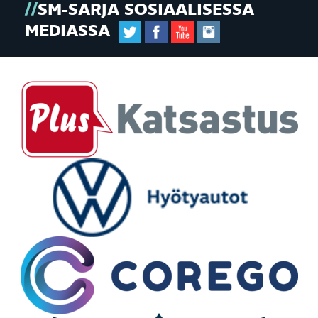
SM-SARJA SOSIAALISESSA
MEDIASSA