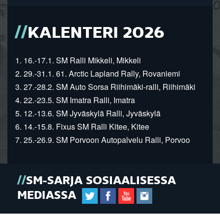
KALENTERI 2026
1. 16.-17.1. SM Ralli Mikkeli, Mikkeli
2. 29.-31.1. 61. Arctic Lapland Rally, Rovaniemi
3. 27.-28.2. SM Auto Sorsa Riihimäki-ralli, Riihimäki
4. 22.-23.5. SM Imatra Ralli, Imatra
5. 12.-13.6. SM Jyväskylä Ralli, Jyväskylä
6. 14.-15.8. Fixus SM Ralli Kitee, Kitee
7. 25.-26.9. SM Porvoon Autopalvelu Ralli, Porvoo
SM-SARJA SOSIAALISESSA
MEDIASSA