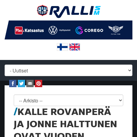
KALLE ROVANPERÄ
JA JONNE HALTTUNEN
OVAT VUODEN