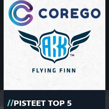
PISTEET TOP 5