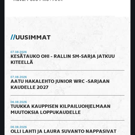
UUSIMMAT
07.08.2026
KESÄTAUKO OHI - RALLIN SM-SARJA JATKUU
KITEELLÄ
07.08.2026
AATU HAKALEHTO JUNIOR WRC -SARJAAN
KAUDELLE 2027
06.08.2026
TUUKKA KAUPPISEN KILPAILUOHJELMAAN
MUUTOKSIA LOPPUKAUDELLE
06.08.2026
OLLI LAHTI JA LAURA SUVANTO NAPPASIVAT