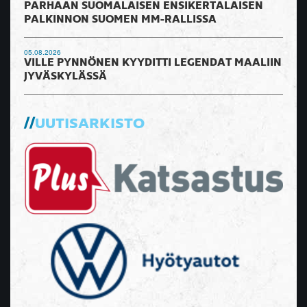
PARHAAN SUOMALAISEN ENSIKERTALAISEN
PALKINNON SUOMEN MM-RALLISSA
05.08.2026
VILLE PYNNÖNEN KYYDITTI LEGENDAT MAALIIN
JYVÄSKYLÄSSÄ
UUTISARKISTO