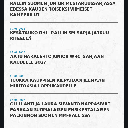
RALLIN SUOMEN JUNIORIMESTARUUSSARJASSA
EDESSÄ KAUDEN TOISEKSI VIIMEISET
KAMPPAILUT
07.08.2026
KESÄTAUKO OHI - RALLIN SM-SARJA JATKUU
KITEELLÄ
07.08.2026
AATU HAKALEHTO JUNIOR WRC -SARJAAN
KAUDELLE 2027
06.08.2026
TUUKKA KAUPPISEN KILPAILUOHJELMAAN
MUUTOKSIA LOPPUKAUDELLE
06.08.2026
OLLI LAHTI JA LAURA SUVANTO NAPPASIVAT
PARHAAN SUOMALAISEN ENSIKERTALAISEN
PALKINNON SUOMEN MM-RALLISSA