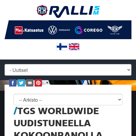
TGS WORLDWIDE
UUDISTUNEELLA
KOKOONPANOLLA