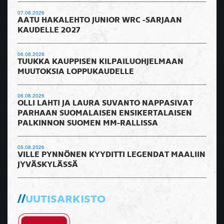
07.08.2026
AATU HAKALEHTO JUNIOR WRC -SARJAAN
KAUDELLE 2027
06.08.2026
TUUKKA KAUPPISEN KILPAILUOHJELMAAN
MUUTOKSIA LOPPUKAUDELLE
06.08.2026
OLLI LAHTI JA LAURA SUVANTO NAPPASIVAT
PARHAAN SUOMALAISEN ENSIKERTALAISEN
PALKINNON SUOMEN MM-RALLISSA
05.08.2026
VILLE PYNNÖNEN KYYDITTI LEGENDAT MAALIIN
JYVÄSKYLÄSSÄ
UUTISARKISTO