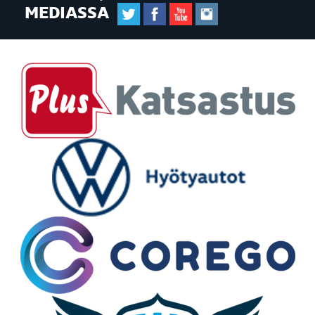
MEDIASSA