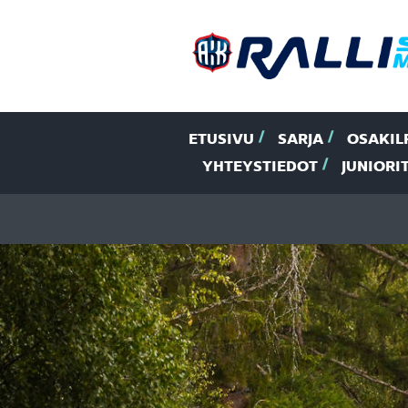
ETUSIVU
SARJA
OSAKIL
YHTEYSTIEDOT
JUNIORI