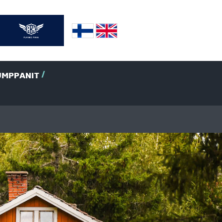
UMPPANIT