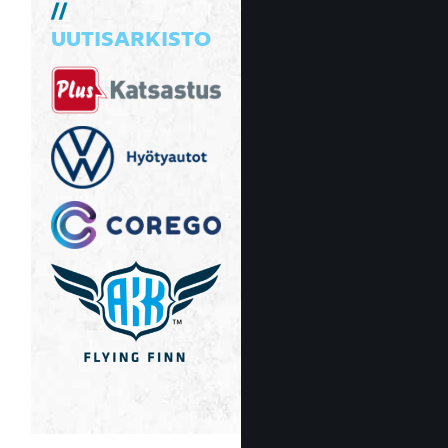
UUTISARKISTO