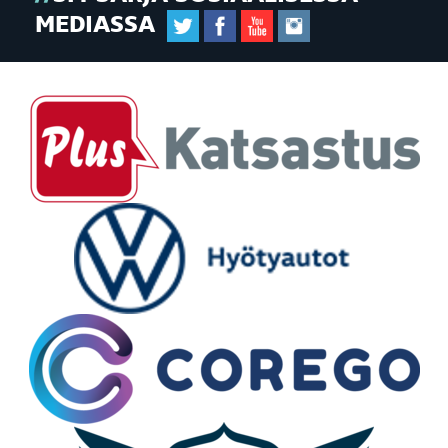
MEDIASSA