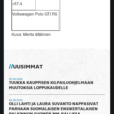
+57,4
Volkswagen Polo GTI R5
Kuva: Merita Mäkinen
UUSIMMAT
06.08.2026
TUUKKA KAUPPISEN KILPAILUOHJELMAAN
MUUTOKSIA LOPPUKAUDELLE
06.08.2026
OLLI LAHTI JA LAURA SUVANTO NAPPASIVAT
PARHAAN SUOMALAISEN ENSIKERTALAISEN