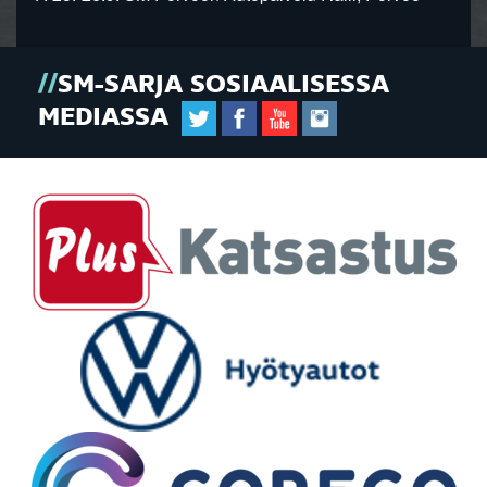
SM-SARJA SOSIAALISESSA
MEDIASSA