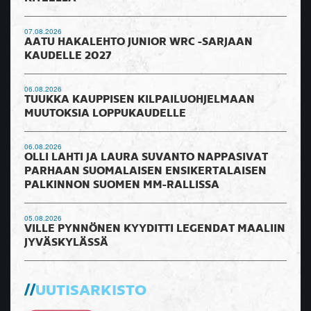
07.08.2026
AATU HAKALEHTO JUNIOR WRC -SARJAAN
KAUDELLE 2027
06.08.2026
TUUKKA KAUPPISEN KILPAILUOHJELMAAN
MUUTOKSIA LOPPUKAUDELLE
06.08.2026
OLLI LAHTI JA LAURA SUVANTO NAPPASIVAT
PARHAAN SUOMALAISEN ENSIKERTALAISEN
PALKINNON SUOMEN MM-RALLISSA
05.08.2026
VILLE PYNNÖNEN KYYDITTI LEGENDAT MAALIIN
JYVÄSKYLÄSSÄ
UUTISARKISTO