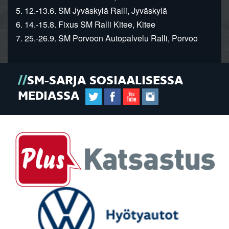
5. 12.-13.6. SM Jyväskylä Ralli, Jyväskylä
6. 14.-15.8. Fixus SM Ralli Kitee, Kitee
7. 25.-26.9. SM Porvoon Autopalvelu Ralli, Porvoo
SM-SARJA SOSIAALISESSA
MEDIASSA