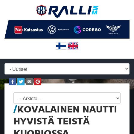
KOVALAINEN NAUTTI
HYVISTÄ TEISTÄ
KUOPIOSSA