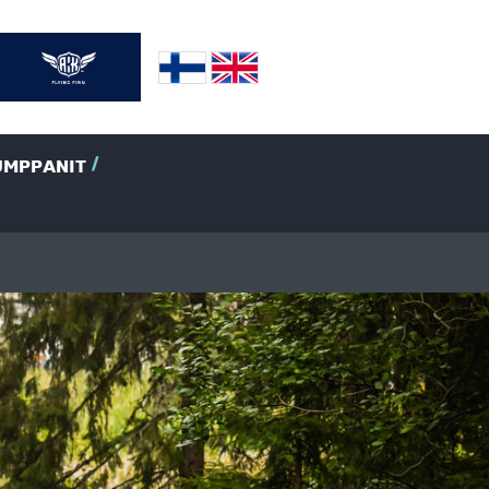
UMPPANIT