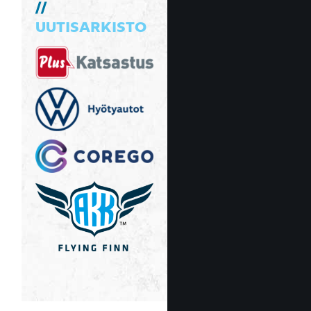
UUTISARKISTO