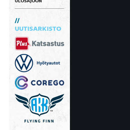
ULOSAJOON
UUTISARKISTO