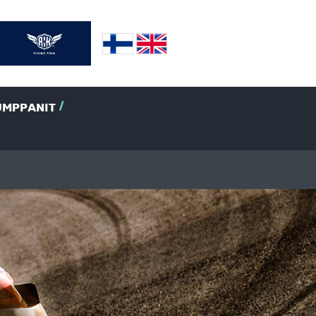
UMPPANIT