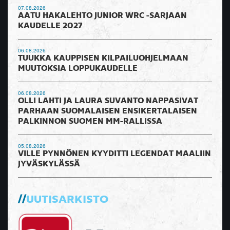
07.08.2026
AATU HAKALEHTO JUNIOR WRC -SARJAAN
KAUDELLE 2027
06.08.2026
TUUKKA KAUPPISEN KILPAILUOHJELMAAN
MUUTOKSIA LOPPUKAUDELLE
06.08.2026
OLLI LAHTI JA LAURA SUVANTO NAPPASIVAT
PARHAAN SUOMALAISEN ENSIKERTALAISEN
PALKINNON SUOMEN MM-RALLISSA
05.08.2026
VILLE PYNNÖNEN KYYDITTI LEGENDAT MAALIIN
JYVÄSKYLÄSSÄ
UUTISARKISTO