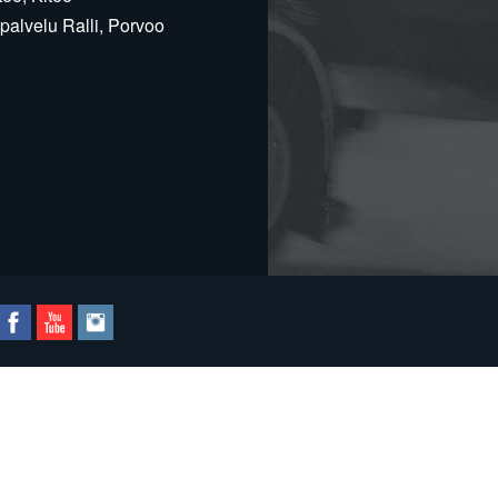
alvelu Ralli, Porvoo