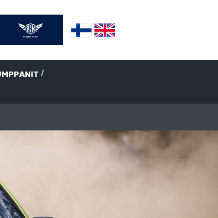
UMPPANIT