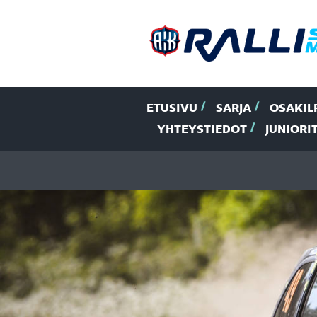
ETUSIVU
SARJA
OSAKIL
YHTEYSTIEDOT
JUNIORI