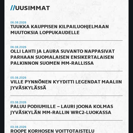
UUSIMMAT
06.08.2026
TUUKKA KAUPPISEN KILPAILUOHJELMAAN
MUUTOKSIA LOPPUKAUDELLE
06.08.2026
OLLI LAHTI JA LAURA SUVANTO NAPPASIVAT
PARHAAN SUOMALAISEN ENSIKERTALAISEN
PALKINNON SUOMEN MM-RALLISSA
05.08.2026
VILLE PYNNÖNEN KYYDITTI LEGENDAT MAALIIN
JYVÄSKYLÄSSÄ
03.08.2026
PALUU PODIUMILLE – LAURI JOONA KOLMAS
JYVÄSKYLÄN MM-RALLIN WRC2-LUOKASSA
03.08.2026
ROOPE KORHOSEN VOITTOTAISTELU