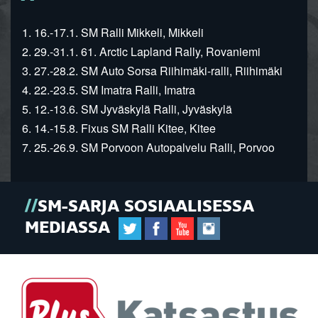
1. 16.-17.1. SM Ralli Mikkeli, Mikkeli
2. 29.-31.1. 61. Arctic Lapland Rally, Rovaniemi
3. 27.-28.2. SM Auto Sorsa Riihimäki-ralli, Riihimäki
4. 22.-23.5. SM Imatra Ralli, Imatra
5. 12.-13.6. SM Jyväskylä Ralli, Jyväskylä
6. 14.-15.8. Fixus SM Ralli Kitee, Kitee
7. 25.-26.9. SM Porvoon Autopalvelu Ralli, Porvoo
SM-SARJA SOSIAALISESSA
MEDIASSA