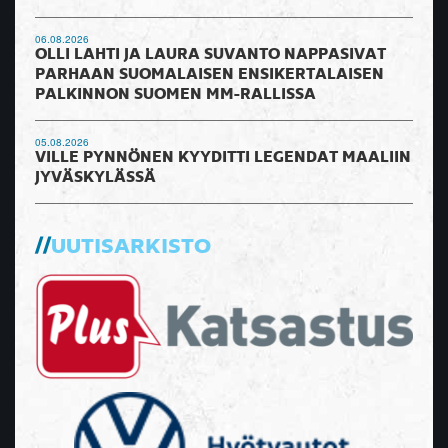
06.08.2026
OLLI LAHTI JA LAURA SUVANTO NAPPASIVAT
PARHAAN SUOMALAISEN ENSIKERTALAISEN
PALKINNON SUOMEN MM-RALLISSA
05.08.2026
VILLE PYNNÖNEN KYYDITTI LEGENDAT MAALIIN
JYVÄSKYLÄSSÄ
UUTISARKISTO