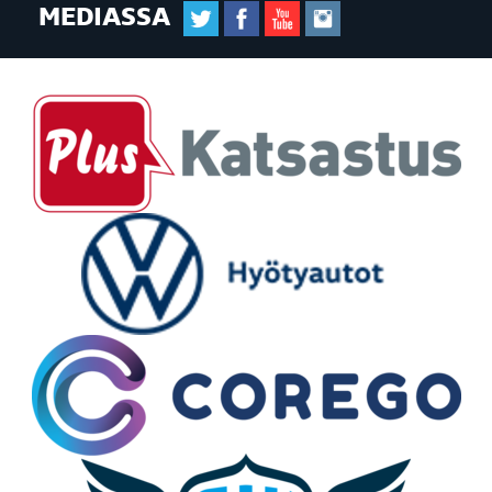
MEDIASSA