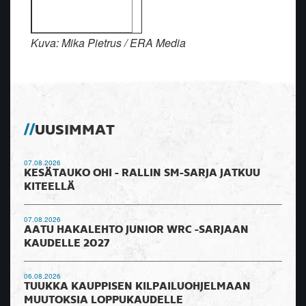
Kuva: Mika Pietrus / ERA Media
UUSIMMAT
07.08.2026
KESÄTAUKO OHI - RALLIN SM-SARJA JATKUU
KITEELLÄ
07.08.2026
AATU HAKALEHTO JUNIOR WRC -SARJAAN
KAUDELLE 2027
06.08.2026
TUUKKA KAUPPISEN KILPAILUOHJELMAAN
MUUTOKSIA LOPPUKAUDELLE