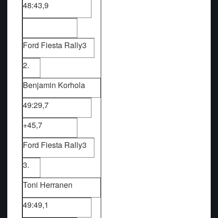
48:43,9
Ford Fiesta Rally3
2.
Benjamin Korhola
49:29,7
+45,7
Ford Fiesta Rally3
3.
Toni Herranen
49:49,1