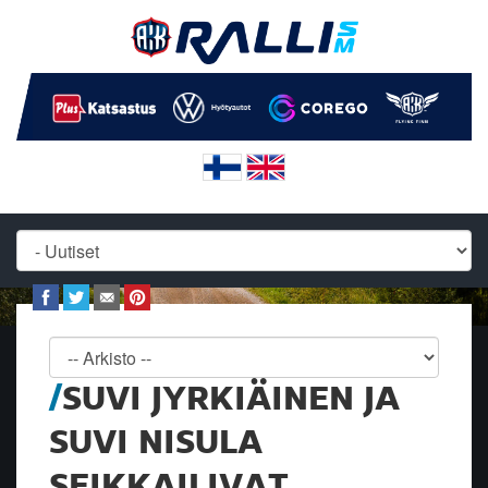
SUVI JYRKIÄINEN JA
SUVI NISULA
SEIKKAILIVAT