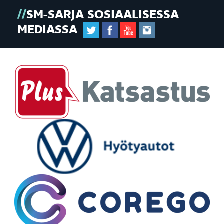
SM-SARJA SOSIAALISESSA
MEDIASSA