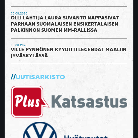
06.08.2026
OLLI LAHTI JA LAURA SUVANTO NAPPASIVAT
PARHAAN SUOMALAISEN ENSIKERTALAISEN
PALKINNON SUOMEN MM-RALLISSA
05.08.2026
VILLE PYNNÖNEN KYYDITTI LEGENDAT MAALIIN
JYVÄSKYLÄSSÄ
UUTISARKISTO