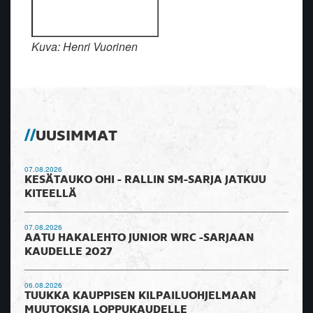
Kuva: Henri Vuorinen
UUSIMMAT
07.08.2026
KESÄTAUKO OHI - RALLIN SM-SARJA JATKUU
KITEELLÄ
07.08.2026
AATU HAKALEHTO JUNIOR WRC -SARJAAN
KAUDELLE 2027
06.08.2026
TUUKKA KAUPPISEN KILPAILUOHJELMAAN
MUUTOKSIA LOPPUKAUDELLE