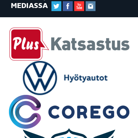
MEDIASSA