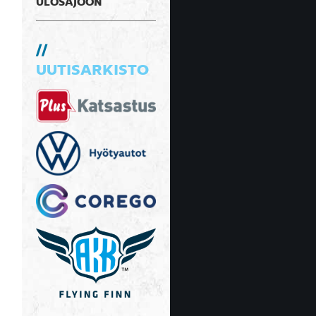
ULOSAJOON
UUTISARKISTO