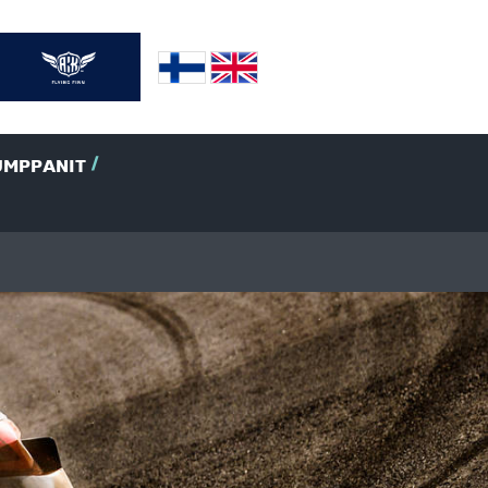
UMPPANIT