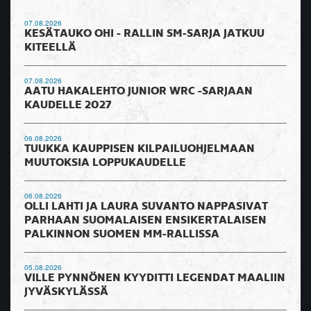
07.08.2026
KESÄTAUKO OHI - RALLIN SM-SARJA JATKUU
KITEELLÄ
07.08.2026
AATU HAKALEHTO JUNIOR WRC -SARJAAN
KAUDELLE 2027
06.08.2026
TUUKKA KAUPPISEN KILPAILUOHJELMAAN
MUUTOKSIA LOPPUKAUDELLE
06.08.2026
OLLI LAHTI JA LAURA SUVANTO NAPPASIVAT
PARHAAN SUOMALAISEN ENSIKERTALAISEN
PALKINNON SUOMEN MM-RALLISSA
05.08.2026
VILLE PYNNÖNEN KYYDITTI LEGENDAT MAALIIN
JYVÄSKYLÄSSÄ