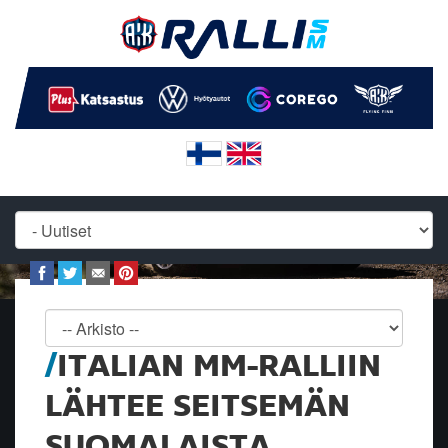
ITALIAN MM-RALLIIN
LÄHTEE SEITSEMÄN
SUOMALAISTA