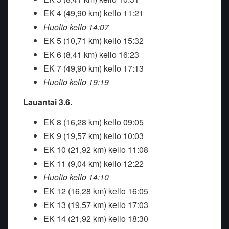
EK 4 (49,90 km) kello 11:21
Huolto kello 14:07
EK 5 (10,71 km) kello 15:32
EK 6 (8,41 km) kello 16:23
EK 7 (49,90 km) kello 17:13
Huolto kello 19:19
Lauantai 3.6.
EK 8 (16,28 km) kello 09:05
EK 9 (19,57 km) kello 10:03
EK 10 (21,92 km) kello 11:08
EK 11 (9,04 km) kello 12:22
Huolto kello 14:10
EK 12 (16,28 km) kello 16:05
EK 13 (19,57 km) kello 17:03
EK 14 (21,92 km) kello 18:30